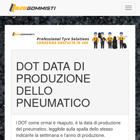
DOT DATA DI
PRODUZIONE
DELLO
PNEUMATICO
l DOT come ormai è risaputo, è la data di produzione
del pneumatico, leggibile sulla spalla dello stesso
indicante la settimana e l'anno di produzione.