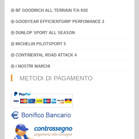
BF GOODRICH ALL TERRAIN T/A K02
GOODYEAR EFFICIENTGRIP PERFOMANCE 2
DUNLOP SPORT ALL SEASON
MICHELIN PILOTSPORT 5
CONTINENTAL ROAD ATTACK 4
I NOSTRI MARCHI
METODI DI PAGAMENTO