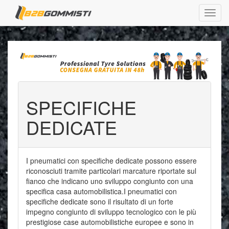
SPECIFICHE
DEDICATE
I pneumatici con specifiche dedicate possono essere
riconosciuti tramite particolari marcature riportate sul
fianco che indicano uno sviluppo congiunto con una
specifica casa automobilistica.I pneumatici con
specifiche dedicate sono il risultato di un forte
impegno congiunto di sviluppo tecnologico con le più
prestigiose case automobilistiche europee e sono in