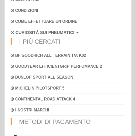
CONDIZIONI
COME EFFETTUARE UN ORDINE
CURIOSITÀ SUI PNEUMATICI
I PIÙ CERCATI
BF GOODRICH ALL TERRAIN T/A K02
GOODYEAR EFFICIENTGRIP PERFOMANCE 2
DUNLOP SPORT ALL SEASON
MICHELIN PILOTSPORT 5
CONTINENTAL ROAD ATTACK 4
I NOSTRI MARCHI
METODI DI PAGAMENTO